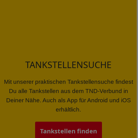
TANKSTELLENSUCHE
Mit unserer praktischen Tankstellensuche findest
Du alle Tankstellen aus dem TND-Verbund in
Deiner Nähe. Auch als App für Android und iOS
erhältlich.
Tankstellen finden