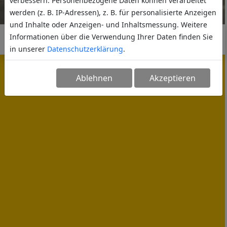
verbessern. Personenbezogene Daten können verarbeitet
werden (z. B. IP-Adressen), z. B. für personalisierte Anzeigen
und Inhalte oder Anzeigen- und Inhaltsmessung. Weitere
Informationen über die Verwendung Ihrer Daten finden Sie
in unserer
Datenschutzerklärung
.
Ablehnen
Akzeptieren