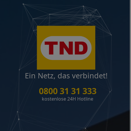
Ein Netz, das verbindet!
0800 31 31 333
kostenlose 24H Hotline