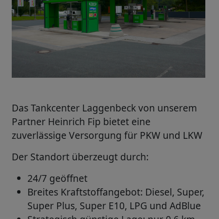
Das Tankcenter Laggenbeck von unserem
Partner Heinrich Fip bietet eine
zuverlässige Versorgung für PKW und LKW
Der Standort überzeugt durch:
24/7 geöffnet
Breites Kraftstoffangebot: Diesel, Super,
Super Plus, Super E10, LPG und AdBlue