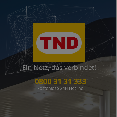
Ein Netz, das verbindet!
0800 31 31 333
kostenlose 24H Hotline