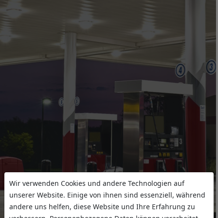
Wir verwenden Cookies und andere Technologien auf
unserer Website. Einige von ihnen sind essenziell, während
andere uns helfen, diese Website und Ihre Erfahrung zu