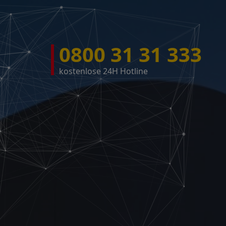
0800 31 31 333
kostenlose 24H Hotline