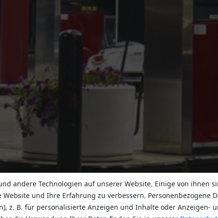
nd andere Technologien auf unserer Website. Einige von ihnen si
e Website und Ihre Erfahrung zu verbessern. Personenbezogene D
n), z. B. für personalisierte Anzeigen und Inhalte oder Anzeigen-