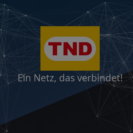
Ein Netz, das verbindet!