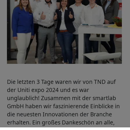
Die letzten 3 Tage waren wir von TND auf
der Uniti expo 2024 und es war
unglaublich! Zusammen mit der smartlab
GmbH haben wir faszinierende Einblicke in
die neuesten Innovationen der Branche
erhalten. Ein großes Dankeschön an alle,