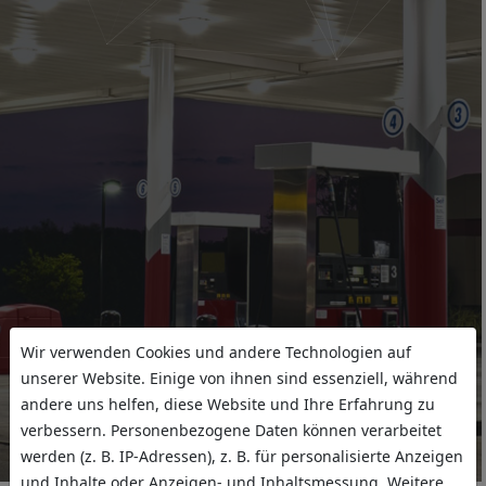
Wir verwenden Cookies und andere Technologien auf
unserer Website. Einige von ihnen sind essenziell, während
andere uns helfen, diese Website und Ihre Erfahrung zu
verbessern. Personenbezogene Daten können verarbeitet
werden (z. B. IP-Adressen), z. B. für personalisierte Anzeigen
und Inhalte oder Anzeigen- und Inhaltsmessung. Weitere